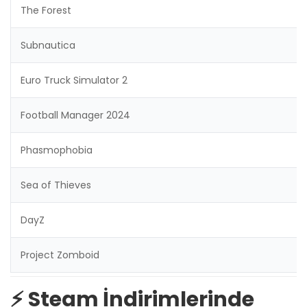
The Forest
Subnautica
Euro Truck Simulator 2
Football Manager 2024
Phasmophobia
Sea of Thieves
DayZ
Project Zomboid
⚡ Steam İndirimlerinde