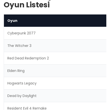
Oyun Listesi
Oyun
Cyberpunk 2077
The Witcher 3
Red Dead Redemption 2
Elden Ring
Hogwarts Legacy
Dead by Daylight
Resident Evil 4 Remake