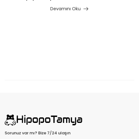
Devamını Oku
Sorunuz var mı? Bize 7/24 ulaşın