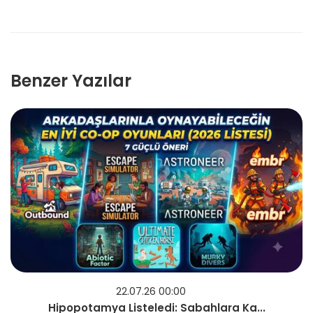
Benzer Yazılar
22.07.26 00:00
Hipopotamya Listeledi: Sabahlara Ka...