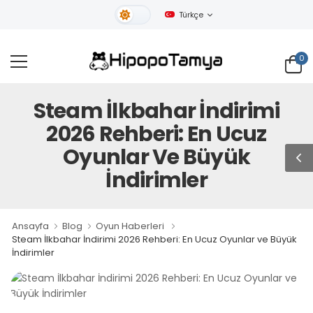
Türkçe
Gündüz Tema
0
Steam İlkbahar İndirimi
2026 Rehberi: En Ucuz
Oyunlar Ve Büyük
İndirimler
Ansayfa
Blog
Oyun Haberleri
Steam İlkbahar İndirimi 2026 Rehberi: En Ucuz Oyunlar ve Büyük
İndirimler