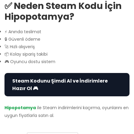
✅ Neden Steam Kodu İçin
Hipopotamya?
⚡ Anında teslimat
🔒 Güvenli ödeme
🚀 Hızlı alışveriş
📦 Kolay sipariş takibi
🎮 Oyuncu dostu sistem
Steam Kodunu Şimdi Al ve İndirimlere
Hazır Ol 🎮
Hipopotamya
ile Steam indirimlerini kaçırma, oyunlarını en
uygun fiyatlarla satın al.