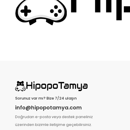
Sorunuz var mı? Bize 7/24 ulaşın
info@hipopotamya.com
Doğrudan e-posta veya destek paneliniz
üzerinden bizimle iletişime geçebilirsiniz.