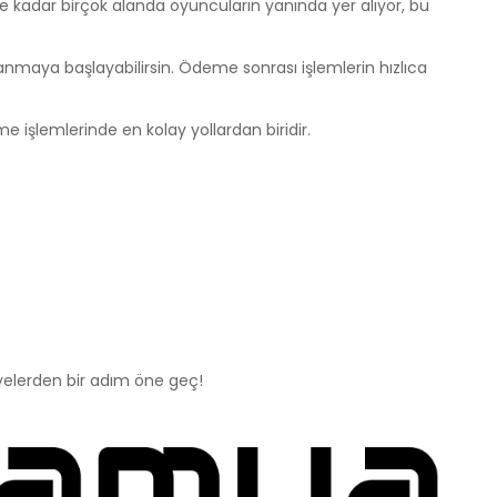
 kadar birçok alanda oyuncuların yanında yer alıyor, bu
anmaya başlayabilirsin. Ödeme sonrası işlemlerin hızlıca
e işlemlerinde en kolay yollardan biridir.
üyelerden bir adım öne geç!