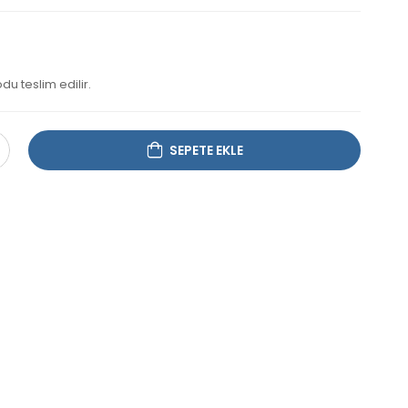
u teslim edilir.
SEPETE EKLE