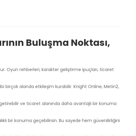
rının Buluşma Noktası,
. Oyun rehberleri, karakter geliştirme ipuçları, ticaret
gibi birçok alanda etkileşim kurabilir. Knight Online, Metin2,
getirebilir ve ticaret alanında daha avantajlı bir konuma
lıklı bir konuma geçebilirsin. Bu sayede hem güvenilirliğini