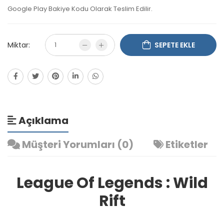
Google Play Bakiye Kodu Olarak Teslim Edilir.
Miktar:
SEPETE EKLE
Açıklama
Müşteri Yorumları (0)
Etiketler
League Of Legends : Wild
Rift