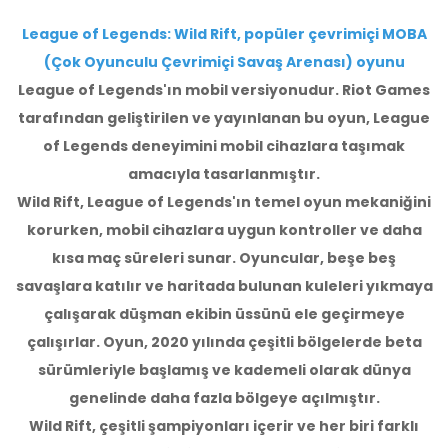
League of Legends: Wild Rift, popüler çevrimiçi MOBA
(Çok Oyunculu Çevrimiçi Savaş Arenası) oyunu
League of Legends'ın mobil versiyonudur. Riot Games
tarafından geliştirilen ve yayınlanan bu oyun, League
of Legends deneyimini mobil cihazlara taşımak
amacıyla tasarlanmıştır.
Wild Rift, League of Legends'ın temel oyun mekaniğini
korurken, mobil cihazlara uygun kontroller ve daha
kısa maç süreleri sunar. Oyuncular, beşe beş
savaşlara katılır ve haritada bulunan kuleleri yıkmaya
çalışarak düşman ekibin üssünü ele geçirmeye
çalışırlar. Oyun, 2020 yılında çeşitli bölgelerde beta
sürümleriyle başlamış ve kademeli olarak dünya
genelinde daha fazla bölgeye açılmıştır.
Wild Rift, çeşitli şampiyonları içerir ve her biri farklı