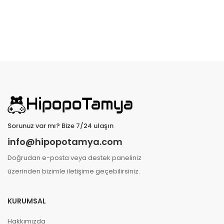
Sorunuz var mı? Bize 7/24 ulaşın
info@hipopotamya.com
Doğrudan e-posta veya destek paneliniz
üzerinden bizimle iletişime geçebilirsiniz.
KURUMSAL
Hakkımızda