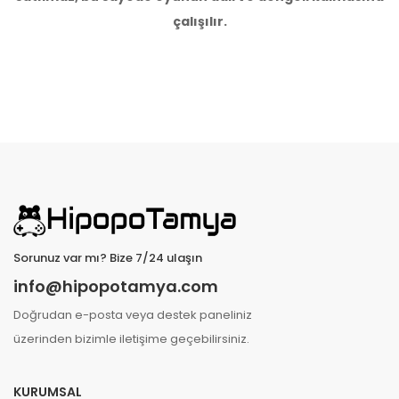
çalışılır.
Sorunuz var mı? Bize 7/24 ulaşın
info@hipopotamya.com
Doğrudan e-posta veya destek paneliniz
üzerinden bizimle iletişime geçebilirsiniz.
KURUMSAL