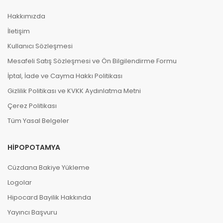
Hakkımızda
İletişim
Kullanıcı Sözleşmesi
Mesafeli Satış Sözleşmesi ve Ön Bilgilendirme Formu
İptal, İade ve Cayma Hakkı Politikası
Gizlilik Politikası ve KVKK Aydınlatma Metni
Çerez Politikası
Tüm Yasal Belgeler
HIPOPOTAMYA
Cüzdana Bakiye Yükleme
Logolar
Hipocard Bayilik Hakkında
Yayıncı Başvuru