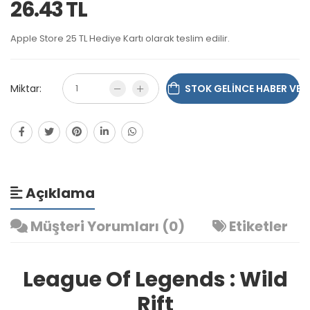
26.43 TL
Apple Store 25 TL Hediye Kartı olarak teslim edilir.
Miktar:
STOK GELINCE HABER VER
Açıklama
Müşteri Yorumları (0)
Etiketler
League Of Legends : Wild
Rift