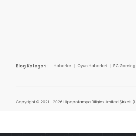
Blog Kategori:
Haberler
Oyun Haberleri
PC Gaming
Copyright © 2021 - 2026 Hipopotamya Bilişim Limited Şirketi (