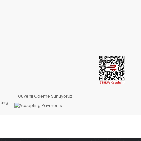
Güvenli Ödeme Sunuyoruz