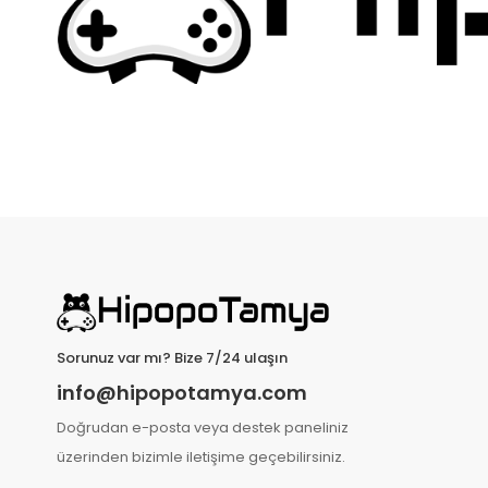
Sorunuz var mı? Bize 7/24 ulaşın
info@hipopotamya.com
Doğrudan e-posta veya destek paneliniz
üzerinden bizimle iletişime geçebilirsiniz.