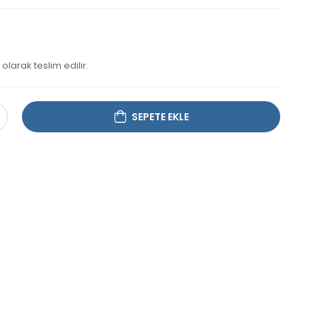
olarak teslim edilir.
SEPETE EKLE