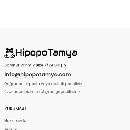
Sorunuz var mı? Bize 7/24 ulaşın
info@hipopotamya.com
Doğrudan e-posta veya destek paneliniz
üzerinden bizimle iletişime geçebilirsiniz.
KURUMSAL
Hakkımızda
İletişim