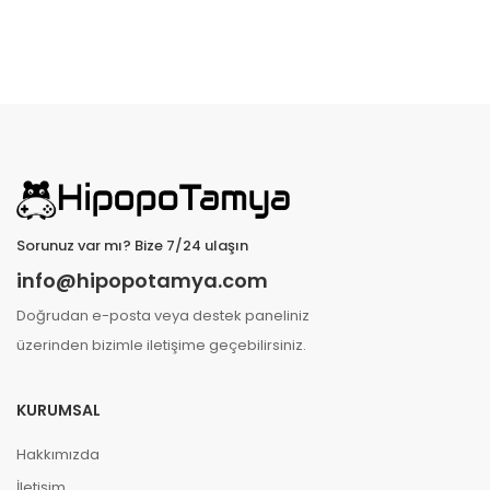
Sorunuz var mı? Bize 7/24 ulaşın
info@hipopotamya.com
Doğrudan e-posta veya destek paneliniz
üzerinden bizimle iletişime geçebilirsiniz.
KURUMSAL
Hakkımızda
İletişim