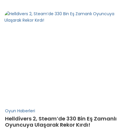
Oyun Haberleri
Helldivers 2, Steam’de 330 Bin Eş Zamanlı
Oyuncuya Ulaşarak Rekor Kırdı!