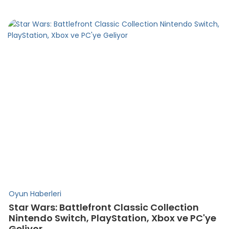
Oyun Haberleri
Star Wars: Battlefront Classic Collection
Nintendo Switch, PlayStation, Xbox ve PC'ye
Geliyor