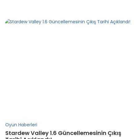
Oyun Haberleri
Stardew Valley 1.6 Güncellemesinin Çıkış