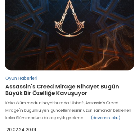
Oyun Haberleri
Assassin's Creed Mirage Nihayet Bugün
Büyük Bir Özelliğe Kavuşuyor
Kalıcı ölüm modu nihayet burada. Ubisoft, Assassin's Creed
Mirage'ın bugünkü yeni güncellemesinin uzun zamandır beklenen
kalıcı ölüm modunu birkaç aylık gecikme…
(devamını oku)
20.02.24 20:01