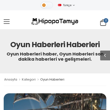
Türkçe
Gündüz Tema
0
Oyun Haberleri Haberleri
Oyun Haberleri haber, Oyun Haberleri son
dakika haberleri ve gelişmeleri.
Ansayfa
Kategori
Oyun Haberleri